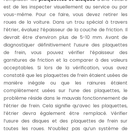
est de les inspecter visuellement au service ou par
vous-même. Pour ce faire, vous devez retirer les
roues de la voiture. Dans un trou spécial à travers
l’étrier, évaluez l’épaisseur de la couche de friction. Il
devrait être d’environ plus de 5-10 mm. Avant de
diagnostiquer définitivement l’usure des plaquettes
de frein, vous pouvez vérifier l’épaisseur des
garnitures de friction et la comparer à des valeurs
acceptables. Si lors de la vérification, vous avez
constaté que les plaquettes de frein étaient usées de
manière inégale ou que les rainures étaient
complètement usées sur l’une des plaquettes, le
problème réside dans le mauvais fonctionnement de
l’étrier de frein. Cela signifie qu’avec les plaquettes,
l’étrier devra également être remplacé. Vérifier
l’usure des disques et des plaquettes de frein sur
toutes les roues. N’oubliez pas qu’un système de