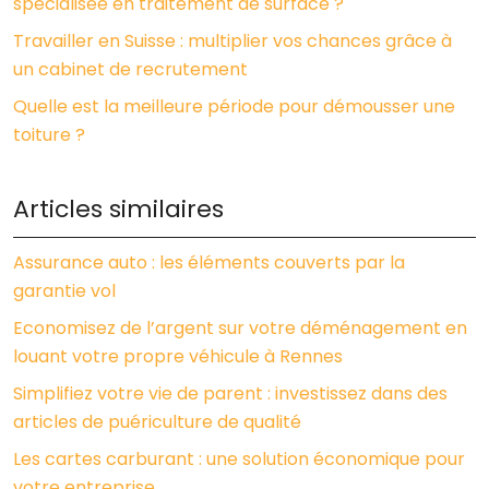
spécialisée en traitement de surface ?
Travailler en Suisse : multiplier vos chances grâce à
un cabinet de recrutement
Quelle est la meilleure période pour démousser une
toiture ?
Articles similaires
Assurance auto : les éléments couverts par la
garantie vol
Economisez de l’argent sur votre déménagement en
louant votre propre véhicule à Rennes
Simplifiez votre vie de parent : investissez dans des
articles de puériculture de qualité
Les cartes carburant : une solution économique pour
votre entreprise