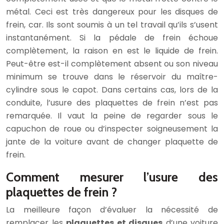
métal. Ceci est très dangereux pour les disques de
frein, car. Ils sont soumis à un tel travail qu’ils s’usent
instantanément. Si la pédale de frein échoue
complètement, la raison en est le liquide de frein.
Peut-être est-il complètement absent ou son niveau
minimum se trouve dans le réservoir du maître-
cylindre sous le capot. Dans certains cas, lors de la
conduite, l’usure des plaquettes de frein n’est pas
remarquée. Il vaut la peine de regarder sous le
capuchon de roue ou d’inspecter soigneusement la
jante de la voiture avant de changer plaquette de
frein.
Comment mesurer l’usure des
plaquettes de frein ?
La meilleure façon d’évaluer la nécessité de
remplacer les
plaquettes et disques
d’une voiture