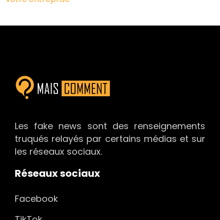
Les fake news sont des renseignements
truqués relayés par certains médias et sur
les réseaux sociaux.
Réseaux sociaux
Facebook
TikTok