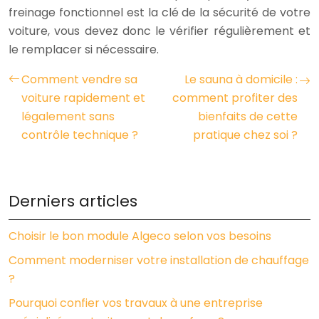
freinage fonctionnel est la clé de la sécurité de votre
voiture, vous devez donc le vérifier régulièrement et
le remplacer si nécessaire.
Comment vendre sa
Le sauna à domicile :
voiture rapidement et
comment profiter des
légalement sans
bienfaits de cette
contrôle technique ?
pratique chez soi ?
Derniers articles
Choisir le bon module Algeco selon vos besoins
Comment moderniser votre installation de chauffage
?
Pourquoi confier vos travaux à une entreprise