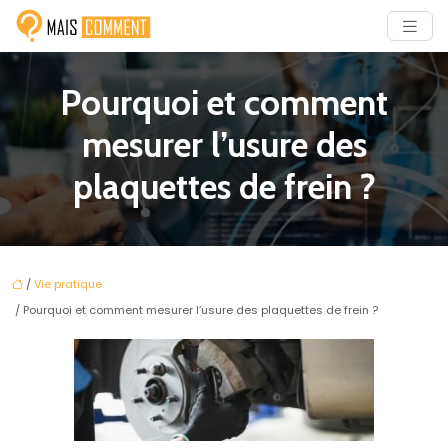
Pourquoi et comment
mesurer l’usure des
plaquettes de frein ?
/
Vie pratique
/ Pourquoi et comment mesurer l’usure des plaquettes de frein ?