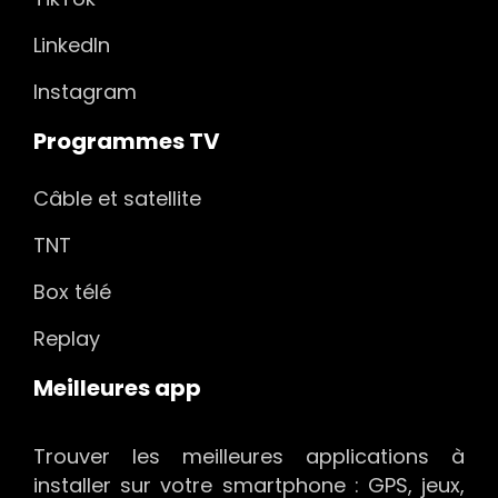
LinkedIn
Instagram
Programmes TV
Câble et satellite
TNT
Box télé
Replay
Meilleures app
Trouver les meilleures applications à
installer sur votre smartphone : GPS, jeux,