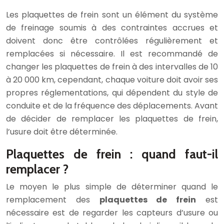
Les plaquettes de frein sont un élément du système
de freinage soumis à des contraintes accrues et
doivent donc être contrôlées régulièrement et
remplacées si nécessaire. Il est recommandé de
changer les plaquettes de frein à des intervalles de 10
à 20 000 km, cependant, chaque voiture doit avoir ses
propres réglementations, qui dépendent du style de
conduite et de la fréquence des déplacements. Avant
de décider de remplacer les plaquettes de frein,
l’usure doit être déterminée.
Plaquettes de frein : quand faut-il
remplacer ?
Le moyen le plus simple de déterminer quand le
remplacement des
plaquettes de frein
est
nécessaire est de regarder les capteurs d’usure ou