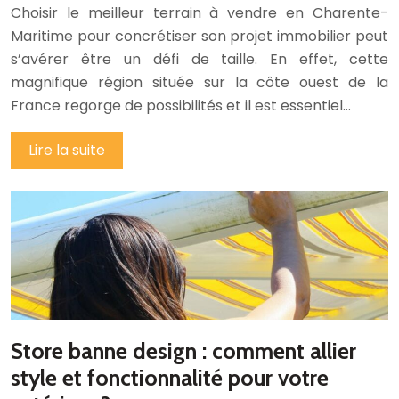
Choisir le meilleur terrain à vendre en Charente-
Maritime pour concrétiser son projet immobilier peut
s’avérer être un défi de taille. En effet, cette
magnifique région située sur la côte ouest de la
France regorge de possibilités et il est essentiel…
Lire la suite
Store banne design : comment allier
style et fonctionnalité pour votre