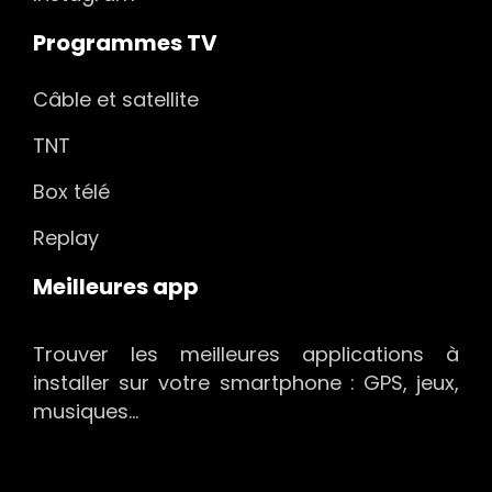
Programmes TV
Câble et satellite
TNT
Box télé
Replay
Meilleures app
Trouver les meilleures applications à
installer sur votre smartphone : GPS, jeux,
musiques…