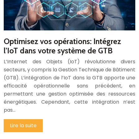
Optimisez vos opérations: Intégrez
l’IoT dans votre système de GTB
L’Internet des Objets (IoT) révolutionne divers
secteurs, y compris la Gestion Technique de Bâtiment
(GTB). L’intégration de l’IoT dans la GTB apporte une
efficacité opérationnelle sans précédent, en
permettant une gestion optimisée des ressources
énergétiques. Cependant, cette intégration n’est
pas…
Lire la suite