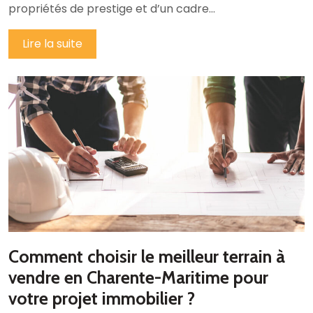
propriétés de prestige et d’un cadre…
Lire la suite
Comment choisir le meilleur terrain à
vendre en Charente-Maritime pour
votre projet immobilier ?