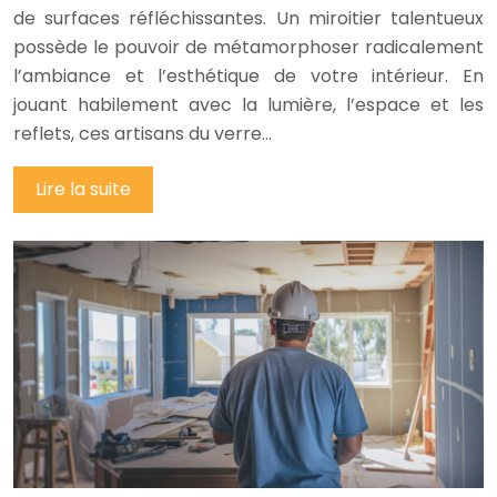
de surfaces réfléchissantes. Un miroitier talentueux
possède le pouvoir de métamorphoser radicalement
l’ambiance et l’esthétique de votre intérieur. En
jouant habilement avec la lumière, l’espace et les
reflets, ces artisans du verre…
Lire la suite