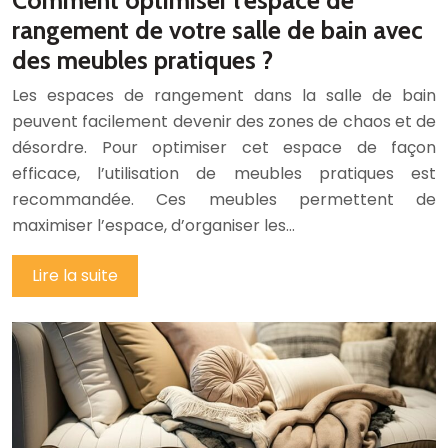
rangement de votre salle de bain avec
des meubles pratiques ?
Les espaces de rangement dans la salle de bain
peuvent facilement devenir des zones de chaos et de
désordre. Pour optimiser cet espace de façon
efficace, l’utilisation de meubles pratiques est
recommandée. Ces meubles permettent de
maximiser l’espace, d’organiser les…
Lire la suite