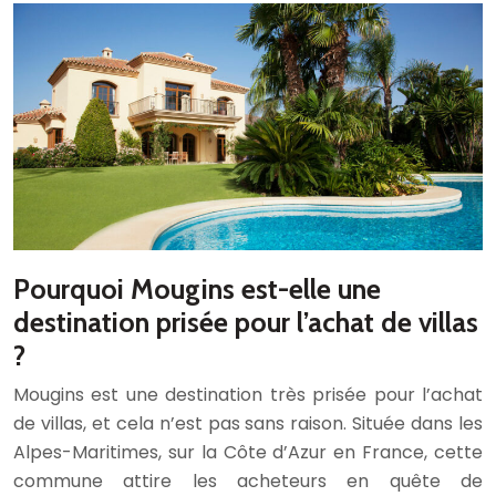
Pourquoi Mougins est-elle une
destination prisée pour l’achat de villas
?
Mougins est une destination très prisée pour l’achat
de villas, et cela n’est pas sans raison. Située dans les
Alpes-Maritimes, sur la Côte d’Azur en France, cette
commune attire les acheteurs en quête de