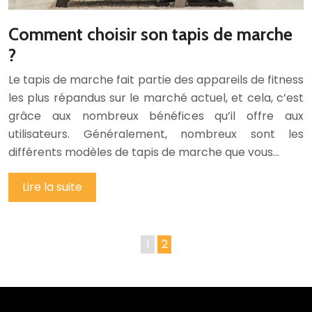
Comment choisir son tapis de marche
?
Le tapis de marche fait partie des appareils de fitness
les plus répandus sur le marché actuel, et cela, c’est
grâce aux nombreux bénéfices qu’il offre aux
utilisateurs. Généralement, nombreux sont les
différents modèles de tapis de marche que vous…
Lire la suite
1
2