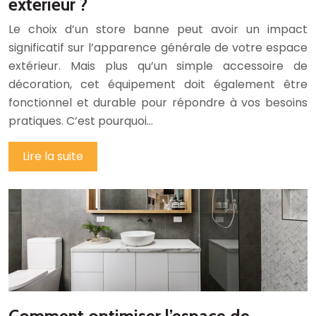
extérieur ?
Le choix d’un store banne peut avoir un impact
significatif sur l’apparence générale de votre espace
extérieur. Mais plus qu’un simple accessoire de
décoration, cet équipement doit également être
fonctionnel et durable pour répondre à vos besoins
pratiques. C’est pourquoi…
Lire la suite
Comment optimiser l’espace de