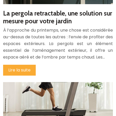
La pergola retractable, une solution sur
mesure pour votre jardin
À l’approche du printemps, une chose est considérée
au-dessus de toutes les autres : l’envie de profiter des
espaces extérieurs. La pergola est un élément
essentiel de l’aménagement extérieur, il offre un
espace aéré et de l’ombre par temps chaud. Les…
Lire la suite