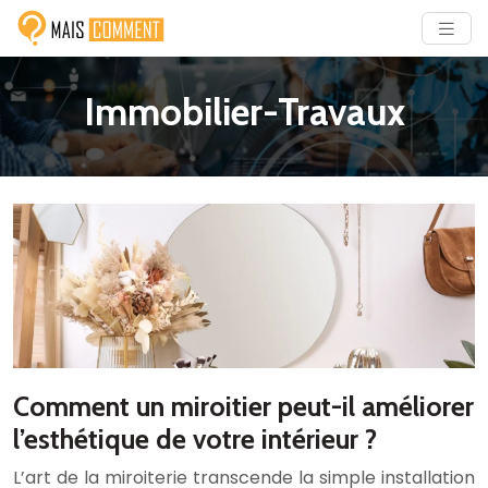
Immobilier-Travaux
Comment un miroitier peut-il améliorer
l’esthétique de votre intérieur ?
L’art de la miroiterie transcende la simple installation