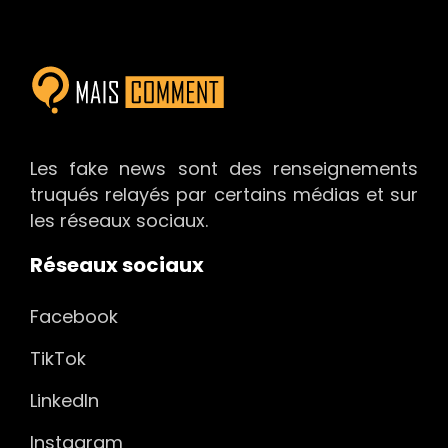
Les fake news sont des renseignements
truqués relayés par certains médias et sur
les réseaux sociaux.
Réseaux sociaux
Facebook
TikTok
LinkedIn
Instagram