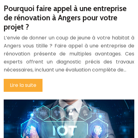
Pourquoi faire appel à une entreprise
de rénovation à Angers pour votre
projet ?
L’envie de donner un coup de jeune à votre habitat à
Angers vous titille ? Faire appel à une entreprise de
rénovation présente de multiples avantages. Ces
experts offrent un diagnostic précis des travaux
nécessaires, incluant une évaluation complète de…
Lire la suite