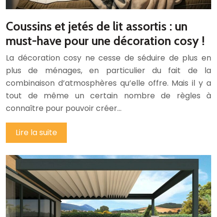
Coussins et jetés de lit assortis : un
must-have pour une décoration cosy !
La décoration cosy ne cesse de séduire de plus en
plus de ménages, en particulier du fait de la
combinaison d’atmosphères qu’elle offre. Mais il y a
tout de même un certain nombre de règles à
connaître pour pouvoir créer…
Lire la suite