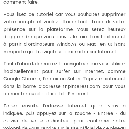
comment faire.
Vous lisez ce tutoriel car vous souhaitez supprimer
votre compte et voulez effacer toute trace de votre
présence sur la plateforme. Vous serez heureux
d’apprendre que vous pouvez le faire très facilement
à partir d’ordinateurs Windows ou Mac, en utilisant
n’importe quel navigateur pour surfer sur Internet.
Tout d’abord, démarrez le navigateur que vous utilisez
habituellement pour surfer sur Internet, comme
Google Chrome, Firefox ou Safari. Tapez maintenant
dans la barre d’adresse fr.pinterest.com pour vous
connecter au site officiel de Pinterest.
Tapez ensuite l’adresse Internet qu’on vous a
indiquée, puis appuyez sur la touche « Entrée » du
clavier de votre ordinateur pour confirmer votre
volonté de vous rendre sur le site officiel de ce réseau