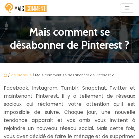
Mais comment se
désabonner de Pinterest ?
/
Vie pratique
/ Mais comment se désabonner de Pinterest ?
Facebook, Instagram, Tumblr, Snapchat, Twitter et
maintenant Pinterest, il y a tellement de réseaux
sociaux qui réclament votre attention qu’il est
impossible de suivre. Chaque jour, une nouvelle
tendance apparaît et vos amis vous invitent à
rejoindre un nouveau réseau social. Mais cette fois,
vous avez décidé de faire le ménage et de supprimer