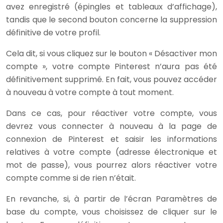
avez enregistré (épingles et tableaux d’affichage),
tandis que le second bouton concerne la suppression
définitive de votre profil.
Cela dit, si vous cliquez sur le bouton « Désactiver mon
compte », votre compte Pinterest n’aura pas été
définitivement supprimé. En fait, vous pouvez accéder
à nouveau à votre compte à tout moment.
Dans ce cas, pour réactiver votre compte, vous
devrez vous connecter à nouveau à la page de
connexion de Pinterest et saisir les informations
relatives à votre compte (adresse électronique et
mot de passe), vous pourrez alors réactiver votre
compte comme si de rien n’était.
En revanche, si, à partir de l’écran Paramètres de
base du compte, vous choisissez de cliquer sur le