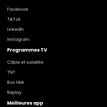
Facebook
TikTok
LinkedIn
Instagram
Programmes TV
Câble et satellite
TNT
Box télé
Replay
Meilleures app