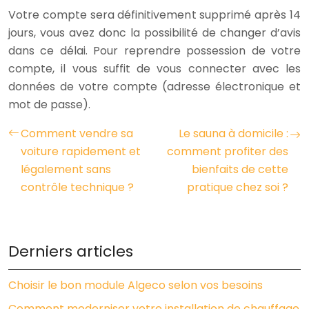
Votre compte sera définitivement supprimé après 14
jours, vous avez donc la possibilité de changer d’avis
dans ce délai. Pour reprendre possession de votre
compte, il vous suffit de vous connecter avec les
données de votre compte (adresse électronique et
mot de passe).
Comment vendre sa
Le sauna à domicile :
voiture rapidement et
comment profiter des
légalement sans
bienfaits de cette
contrôle technique ?
pratique chez soi ?
Derniers articles
Choisir le bon module Algeco selon vos besoins
Comment moderniser votre installation de chauffage