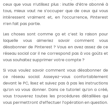
ceux que vous n’utilisez plus : inutile d’être abonné à
tous, mieux vaut ne s’occuper que de ceux qui vous
intéressent vraiment et, en l’occurrence, Pinterest
n’en fait pas partie.
Les choses sont comme ça et c’est la raison pour
laquelle vous aimeriez savoir comment vous
désabonner de Pinterest ? Vous en avez assez de ce
réseau social car il ne correspond pas à vos goûts et
vous souhaitez supprimer votre compte ?
Si vous voulez savoir comment vous désabonner de
ce réseau social. Asseyez-vous confortablement
devant le PC, lisez et suivez pas à pas les instructions
qu’on va vous donner. Dans ce tutoriel qu’on a créé,
vous trouverez toutes les procédures détaillées qui
vous permettront d’effectuer l’opération en question.