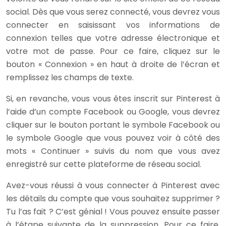
social. Dès que vous serez connecté, vous devrez vous
connecter en saisissant vos informations de
connexion telles que votre adresse électronique et
votre mot de passe. Pour ce faire, cliquez sur le
bouton « Connexion » en haut à droite de l’écran et
remplissez les champs de texte.
Si, en revanche, vous vous êtes inscrit sur Pinterest à
l’aide d’un compte Facebook ou Google, vous devrez
cliquer sur le bouton portant le symbole Facebook ou
le symbole Google que vous pouvez voir à côté des
mots « Continuer » suivis du nom que vous avez
enregistré sur cette plateforme de réseau social.
Avez-vous réussi à vous connecter à Pinterest avec
les détails du compte que vous souhaitez supprimer ?
Tu l’as fait ? C’est génial ! Vous pouvez ensuite passer
à l’étape suivante de la suppression. Pour ce faire,