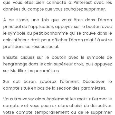
que vous êtes bien connecté à Pinterest avec les
données du compte que vous souhaitez supprimer.
À ce stade, une fois que vous êtes dans l’écran
principal de l’application, appuyez sur le bouton avec
le symbole du petit bonhomme qui se trouve dans le
coin inférieur droit pour afficher l’écran relatif à votre
profil dans ce réseau social.
Ensuite, cliquez sur le bouton avec le symbole de
l’engrenage dans le coin supérieur droit, puis appuyez
sur Modifier les paramètres.
Sur cet écran, repérez l’élément Désactiver le
compte situé en bas de la section des paramètres.
Vous trouverez alors également les mots « Fermer le
compte » et vous pourrez alors choisir de désactiver
votre compte temporairement ou de le supprimer