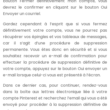
bouton Fermer définitivement mon compte, vous
devrez le confirmer en cliquant sur le bouton Oui
Envoyer un courriel.
Gardez cependant à l’esprit que si vous fermez
définitivement votre compte, vous ne pourrez pas
récupérer vos épingles et vos tableaux de messages,
car il s’agit d’une procédure de suppression
permanente. Vous êtes donc en sécurité et si vous
souhaitez recevoir un e-mail de confirmation pour
effectuer la procédure de suppression définitive de
votre compte, appuyez sur le bouton Oui envoyer un
e-mail lorsque celui-ci vous est présenté à l’écran.
Dans ce dernier cas, pour continuer, rendez-vous
dans la boîte aux lettres électronique liée à votre
compte Pinterest et recherchez l’email qui vous a été
envoyé pour procéder à la suppression définitive de