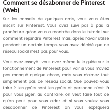
Comment se désabonner de Pinterest
(Web)
Sur les conseils de quelques amis, vous vous êtes
inscrit sur Pinterest. Vous avez suivi pas à pas la
procédure qu’on vous a montrée dans le tutoriel sur
comment rejoindre Pinterest mais, après l’avoir utilisé
pendant un certain temps, vous avez décidé que ce
réseau social n’est pas pour vous.
Vous avez essayé : vous avez même lu le guide sur le
fonctionnement de Pinterest pour voir si vous n’aviez
pas manqué quelque chose, mais vous n’aimez tout
simplement pas ce réseau social. Que pouvez-vous
faire ? Les goûts sont les goûts et personne n’est là
pour vous juger, au contraire, on veut faire tout ce
qu’on peut pour vous aider et si vous voulez vous
désabonner de Pinterest on vous expliquera