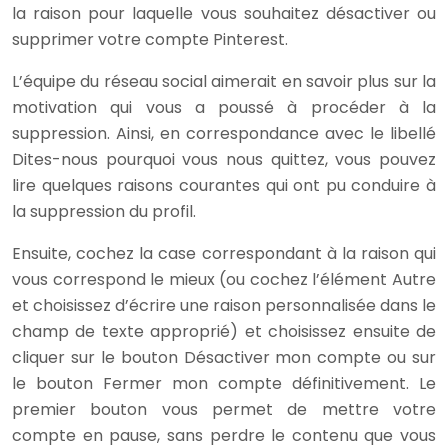
la raison pour laquelle vous souhaitez désactiver ou
supprimer votre compte Pinterest.
L’équipe du réseau social aimerait en savoir plus sur la
motivation qui vous a poussé à procéder à la
suppression. Ainsi, en correspondance avec le libellé
Dites-nous pourquoi vous nous quittez, vous pouvez
lire quelques raisons courantes qui ont pu conduire à
la suppression du profil.
Ensuite, cochez la case correspondant à la raison qui
vous correspond le mieux (ou cochez l’élément Autre
et choisissez d’écrire une raison personnalisée dans le
champ de texte approprié) et choisissez ensuite de
cliquer sur le bouton Désactiver mon compte ou sur
le bouton Fermer mon compte définitivement. Le
premier bouton vous permet de mettre votre
compte en pause, sans perdre le contenu que vous