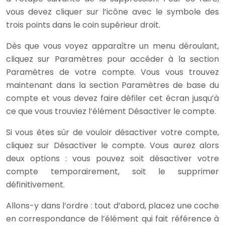
vous devez cliquer sur l’icône avec le symbole des
trois points dans le coin supérieur droit.
Dès que vous voyez apparaître un menu déroulant,
cliquez sur Paramètres pour accéder à la section
Paramètres de votre compte. Vous vous trouvez
maintenant dans la section Paramètres de base du
compte et vous devez faire défiler cet écran jusqu’à
ce que vous trouviez l’élément Désactiver le compte.
Si vous êtes sûr de vouloir désactiver votre compte,
cliquez sur Désactiver le compte. Vous aurez alors
deux options : vous pouvez soit désactiver votre
compte temporairement, soit le supprimer
définitivement.
Allons-y dans l’ordre : tout d’abord, placez une coche
en correspondance de l’élément qui fait référence à