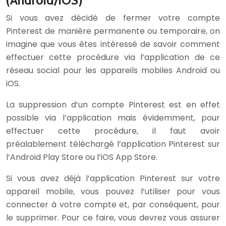
(Android/iOS)
Si vous avez décidé de fermer votre compte
Pinterest de manière permanente ou temporaire, on
imagine que vous êtes intéressé de savoir comment
effectuer cette procédure via l’application de ce
réseau social pour les appareils mobiles Android ou
iOS.
La suppression d’un compte Pinterest est en effet
possible via l’application mais évidemment, pour
effectuer cette procédure, il faut avoir
préalablement téléchargé l’application Pinterest sur
l’Android Play Store ou l’iOS App Store.
Si vous avez déjà l’application Pinterest sur votre
appareil mobile, vous pouvez l’utiliser pour vous
connecter à votre compte et, par conséquent, pour
le supprimer. Pour ce faire, vous devrez vous assurer