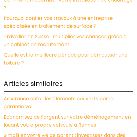
?
Pourquoi confier vos travaux à une entreprise
spécialisée en traitement de surface ?
Travailler en Suisse : multiplier vos chances grâce à
un cabinet de recrutement
Quelle est la meilleure période pour démousser une
toiture ?
Articles similaires
Assurance auto : les éléments couverts par la
garantie vol
Economisez de l’argent sur votre déménagement en
louant votre propre véhicule à Rennes
Simplifiez votre vie de parent : investissez dans des