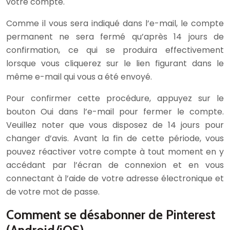
votre compte.
Comme il vous sera indiqué dans l’e-mail, le compte
permanent ne sera fermé qu’après 14 jours de
confirmation, ce qui se produira effectivement
lorsque vous cliquerez sur le lien figurant dans le
même e-mail qui vous a été envoyé.
Pour confirmer cette procédure, appuyez sur le
bouton Oui dans l’e-mail pour fermer le compte.
Veuillez noter que vous disposez de 14 jours pour
changer d’avis. Avant la fin de cette période, vous
pouvez réactiver votre compte à tout moment en y
accédant par l’écran de connexion et en vous
connectant à l’aide de votre adresse électronique et
de votre mot de passe.
Comment se désabonner de Pinterest