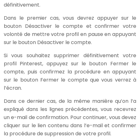
définitivement.
Dans le premier cas, vous devrez appuyer sur le
bouton Désactiver le compte et confirmer votre
volonté de mettre votre profil en pause en appuyant
sur le bouton Désactiver le compte.
Si vous souhaitez supprimer définitivement votre
profil Pinterest, appuyez sur le bouton Fermer le
compte, puis confirmez la procédure en appuyant
sur le bouton Fermer le compte que vous verrez à
l’écran.
Dans ce dernier cas, de la même manière qu’on l’a
expliqué dans les lignes précédentes, vous recevrez
un e-mail de confirmation. Pour continuer, vous devez
cliquer sur le lien contenu dans l’e-mail et confirmer
la procédure de suppression de votre profil.