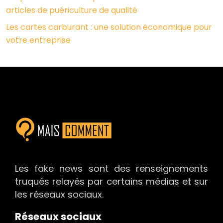
articles de puériculture de qualité
Les cartes carburant : une solution économique pour
votre entreprise
Les fake news sont des renseignements
truqués relayés par certains médias et sur
les réseaux sociaux.
Réseaux sociaux