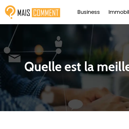
Business
Immobil
Quelle est la meil