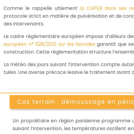
Comme le rappelle utilement
la
CAPEB
dans ses re
protocole strict en matière de pulvérisation et de cond
des intervenants.
Le cadre réglementaire européen impose d’ailleurs des 
européen n° 528/2012 sur les biocides
garantit que se
construction. Cette réglementation structure l’ensemb
La météo des jours suivant l’intervention compte autant
tuiles. Une averse précoce lessive le traitement avant 
Cas terrain : démoussage en péri
Un propriétaire en région parisienne programme u
suivant l’intervention, les températures oscillent 