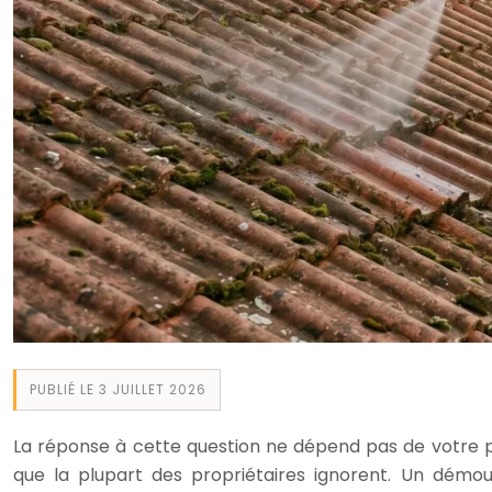
PUBLIÉ LE 3 JUILLET 2026
La réponse à cette question ne dépend pas de votre p
que la plupart des propriétaires ignorent. Un dém