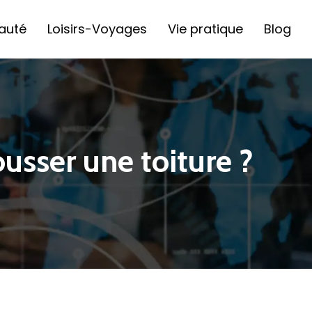
auté
Loisirs-Voyages
Vie pratique
Blog
usser une toiture ?