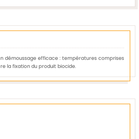
 un démoussage efficace : températures comprises
la fixation du produit biocide.