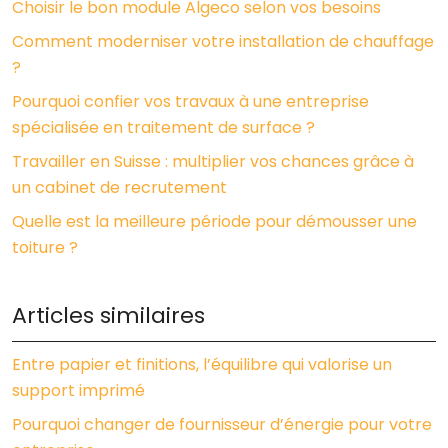
Choisir le bon module Algeco selon vos besoins
Comment moderniser votre installation de chauffage
?
Pourquoi confier vos travaux à une entreprise
spécialisée en traitement de surface ?
Travailler en Suisse : multiplier vos chances grâce à
un cabinet de recrutement
Quelle est la meilleure période pour démousser une
toiture ?
Articles similaires
Entre papier et finitions, l’équilibre qui valorise un
support imprimé
Pourquoi changer de fournisseur d’énergie pour votre