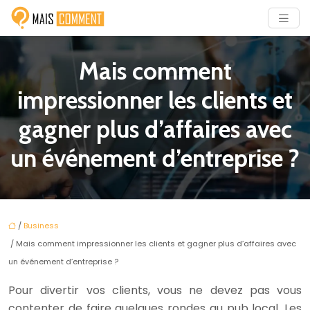
Mais comment
impressionner les clients et
gagner plus d’affaires avec
un événement d’entreprise ?
/
Business
/ Mais comment impressionner les clients et gagner plus d’affaires avec
un événement d’entreprise ?
Pour divertir vos clients, vous ne devez pas vous
contenter de faire quelques rondes au pub local. Les