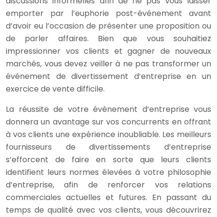
discussions informelles afin de ne pas vous laisser
emporter par l’euphorie post-événement avant
d’avoir eu l’occasion de présenter une proposition ou
de parler affaires. Bien que vous souhaitiez
impressionner vos clients et gagner de nouveaux
marchés, vous devez veiller à ne pas transformer un
événement de divertissement d’entreprise en un
exercice de vente difficile.
La réussite de votre événement d’entreprise vous
donnera un avantage sur vos concurrents en offrant
à vos clients une expérience inoubliable. Les meilleurs
fournisseurs de divertissements d’entreprise
s’efforcent de faire en sorte que leurs clients
identifient leurs normes élevées à votre philosophie
d’entreprise, afin de renforcer vos relations
commerciales actuelles et futures. En passant du
temps de qualité avec vos clients, vous découvrirez