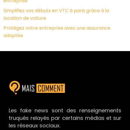
entreprise
Simplifiez vos débuts en VTC à paris grâce à la
location de voiture
Protégez votre entreprise avec une assurance
adaptée
Les fake news sont des renseignements
truqués relayés par certains médias et sur
les réseaux sociaux.