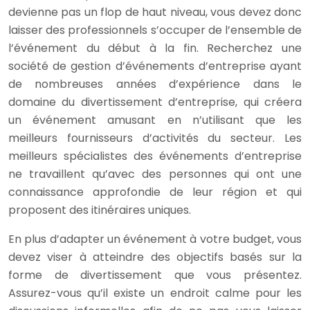
devienne pas un flop de haut niveau, vous devez donc
laisser des professionnels s’occuper de l’ensemble de
l’événement du début à la fin. Recherchez une
société de gestion d’événements d’entreprise ayant
de nombreuses années d’expérience dans le
domaine du divertissement d’entreprise, qui créera
un événement amusant en n’utilisant que les
meilleurs fournisseurs d’activités du secteur. Les
meilleurs spécialistes des événements d’entreprise
ne travaillent qu’avec des personnes qui ont une
connaissance approfondie de leur région et qui
proposent des itinéraires uniques.
En plus d’adapter un événement à votre budget, vous
devez viser à atteindre des objectifs basés sur la
forme de divertissement que vous présentez.
Assurez-vous qu’il existe un endroit calme pour les