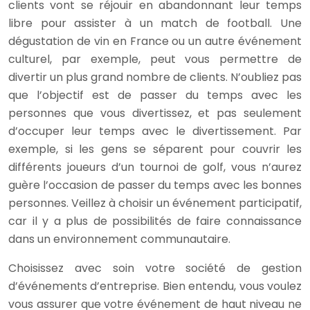
clients vont se réjouir en abandonnant leur temps
libre pour assister à un match de football. Une
dégustation de vin en France ou un autre événement
culturel, par exemple, peut vous permettre de
divertir un plus grand nombre de clients. N’oubliez pas
que l’objectif est de passer du temps avec les
personnes que vous divertissez, et pas seulement
d’occuper leur temps avec le divertissement. Par
exemple, si les gens se séparent pour couvrir les
différents joueurs d’un tournoi de golf, vous n’aurez
guère l’occasion de passer du temps avec les bonnes
personnes. Veillez à choisir un événement participatif,
car il y a plus de possibilités de faire connaissance
dans un environnement communautaire.
Choisissez avec soin votre société de gestion
d’événements d’entreprise. Bien entendu, vous voulez
vous assurer que votre événement de haut niveau ne