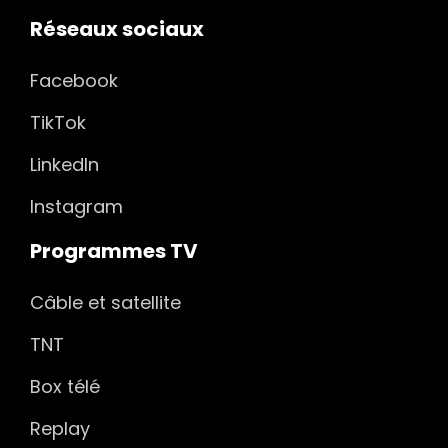
Réseaux sociaux
Facebook
TikTok
LinkedIn
Instagram
Programmes TV
Câble et satellite
TNT
Box télé
Replay