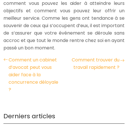
comment vous pouvez les aider à atteindre leurs
objectifs et comment vous pouvez leur offrir un
meilleur service. Comme les gens ont tendance à se
souvenir de ceux qui s’occupent d’eux, il est important
de s’assurer que votre événement se déroule sans
accroc et que tout le monde rentre chez soi en ayant
passé un bon moment.
Comment un cabinet
Comment trouver du
d’avocat peut vous
travail rapidement ?
aider face à la
concurrence déloyale
?
Derniers articles