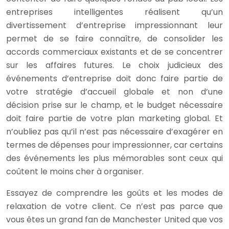
entreprises intelligentes réalisent qu’un
divertissement d’entreprise impressionnant leur
permet de se faire connaître, de consolider les
accords commerciaux existants et de se concentrer
sur les affaires futures. Le choix judicieux des
événements d’entreprise doit donc faire partie de
votre stratégie d’accueil globale et non d’une
décision prise sur le champ, et le budget nécessaire
doit faire partie de votre plan marketing global. Et
n’oubliez pas qu’il n’est pas nécessaire d’exagérer en
termes de dépenses pour impressionner, car certains
des événements les plus mémorables sont ceux qui
coûtent le moins cher à organiser.
Essayez de comprendre les goûts et les modes de
relaxation de votre client. Ce n’est pas parce que
vous êtes un grand fan de Manchester United que vos