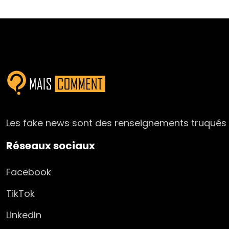
Les fake news sont des renseignements truqués r
Réseaux sociaux
Facebook
TikTok
LinkedIn