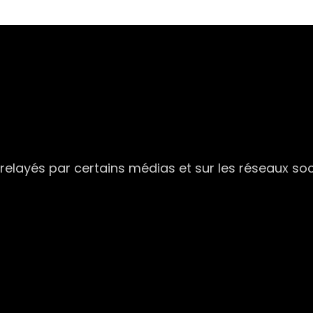
elayés par certains médias et sur les réseaux soc