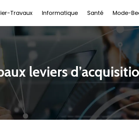
ier-Travaux
Informatique
Santé
Mode-Be
paux leviers d’acquisitio