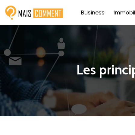
Business
Immobil
Les princi