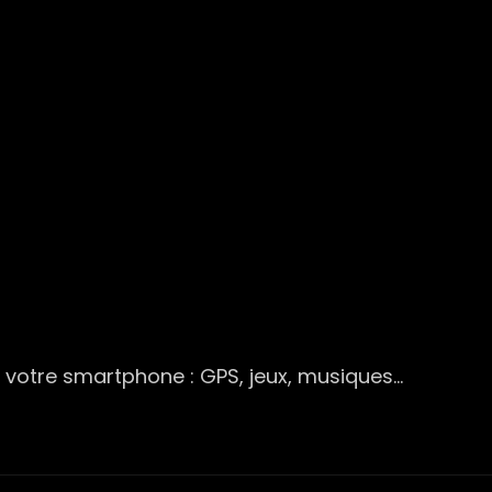
ur votre smartphone : GPS, jeux, musiques…