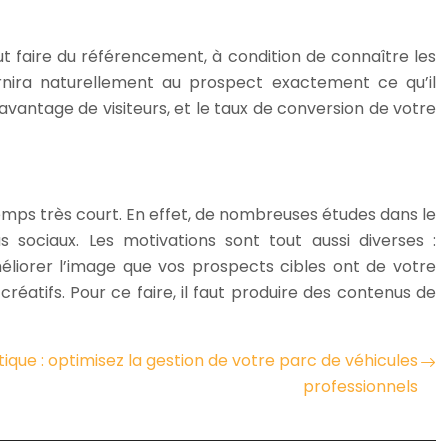
t faire du référencement, à condition de connaître les
rnira naturellement au prospect exactement ce qu’il
avantage de visiteurs, et le taux de conversion de votre
mps très court. En effet, de nombreuses études dans le
sociaux. Les motivations sont tout aussi diverses :
éliorer l’image que vos prospects cibles ont de votre
créatifs. Pour ce faire, il faut produire des contenus de
tique : optimisez la gestion de votre parc de véhicules
professionnels