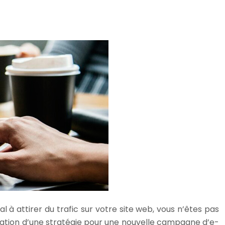
à attirer du trafic sur votre site web, vous n’êtes pas
boration d’une stratégie pour une nouvelle campagne d’e-