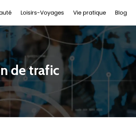
auté
Loisirs-Voyages
Vie pratique
Blog
n de trafic