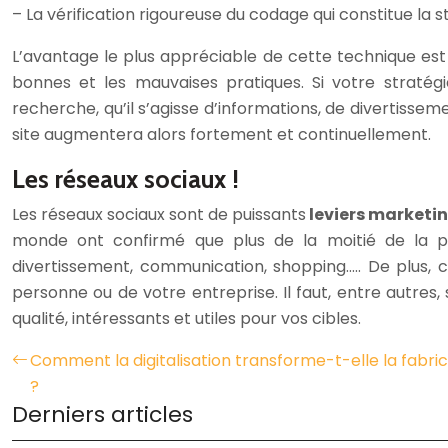
– La vérification rigoureuse du codage qui constitue la s
L’avantage le plus appréciable de cette technique est
bonnes et les mauvaises pratiques. Si votre straté
recherche, qu’il s’agisse d’informations, de divertisse
site augmentera alors fortement et continuellement.
Les réseaux sociaux !
Les réseaux sociaux sont de puissants
leviers marketi
monde ont confirmé que plus de la moitié de la pop
divertissement, communication, shopping….. De plus, 
personne ou de votre entreprise. Il faut, entre autres, 
qualité, intéressants et utiles pour vos cibles.
Comment la digitalisation transforme-t-elle la fabrica
?
Derniers articles