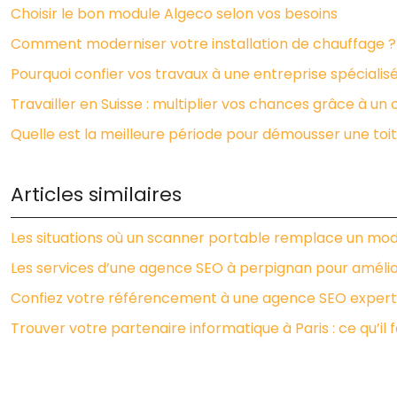
Choisir le bon module Algeco selon vos besoins
Comment moderniser votre installation de chauffage ?
Pourquoi confier vos travaux à une entreprise spécialis
Travailler en Suisse : multiplier vos chances grâce à u
Quelle est la meilleure période pour démousser une toit
Articles similaires
Les situations où un scanner portable remplace un mo
Les services d’une agence SEO à perpignan pour améliore
Confiez votre référencement à une agence SEO experte 
Trouver votre partenaire informatique à Paris : ce qu’il f