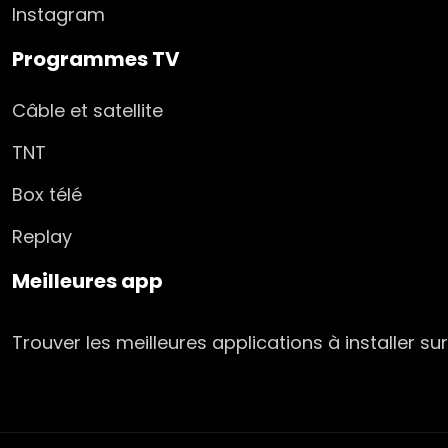
Instagram
Programmes TV
Câble et satellite
TNT
Box télé
Replay
Meilleures app
Trouver les meilleures applications à installer s