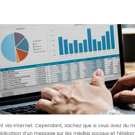
 via Internet. Cependant, sachez que si vous avez du mal 
a publication d’un message sur les médias sociaux et l’éla