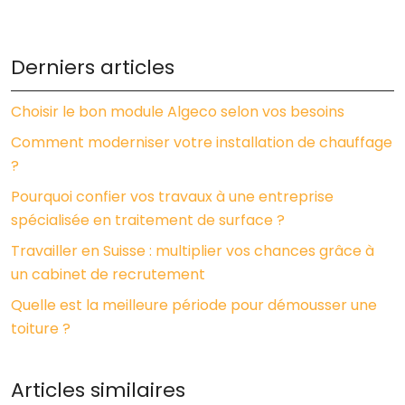
Derniers articles
Choisir le bon module Algeco selon vos besoins
Comment moderniser votre installation de chauffage
?
Pourquoi confier vos travaux à une entreprise
spécialisée en traitement de surface ?
Travailler en Suisse : multiplier vos chances grâce à
un cabinet de recrutement
Quelle est la meilleure période pour démousser une
toiture ?
Articles similaires