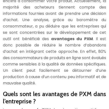
enclins à consommer votre produit. Actuellement, la
majorité des acheteurs tiennent compte des
informations fournies avant de prendre une décision
d’achat. Une analyse, grâce au baromètre du
consommateur, a pu déduire que les entreprises qui
se sont concentrées sur le développement de cet
outil ont bénéficié des
avantages du PXM
. Il est
donc possible de réduire le nombre d’abandons
d’achat en intégrant cette approche. En effet, 80%
des consommateurs de produits en ligne sont évalués
comme sensibles à la qualité de données spécifiques.
Un client peut facilement se détourner d’une
production à cause d’un contenu peu informatif et de
mauvaise qualité.
Quels sont les avantages de PXM dans
l’entreprise ?