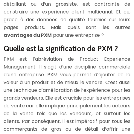
détaillant ou d’un grossiste, est contrainte de
construire une expérience client multicanal. Et ce,
grâce à des données de qualité fournies sur leurs
pages produits. Mais quels sont les autres
avantages du PXM
pour une entreprise ?
Quelle est la signification de PXM ?
PXM est l’abréviation de Product Experience
Management. Il s’agit d’une discipline commerciale
d’une entreprise. PXM vous permet d’ajouter de la
valeur à un produit et de mieux le vendre. C’est aussi
une technique d’amélioration de l’expérience pour les
grands vendeurs. Elle est cruciale pour les entreprises
de vente car elle implique principalement les acteurs
de la vente tels que les vendeurs, et surtout les
clients. Par conséquent, il est impératif pour tous les
commerçants de gros ou de détail d’offrir une