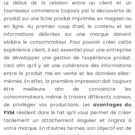
Le début de la relation entre un client et un
fournisseur commence toujours par la découverte du
produit sur une fiche produit imprimée, en magasin ou
en ligne. Au premier coup d’œil, le contenu et les
informations délivrées sur une marque doivent
séduire le consommateur. Pour pouvoir créer cette
expérience client, il est essentiel pour une entreprise
de développer une gestion de l’expérience produit.
Ceci afin qu’il y ait une cohérence des informations
entre le produit mis en vente et les données elles-
mêmes. En effet, la première impression doit toujours
être meilleure afin de convaincre les
consommateurs, même à travers différents canaux,
de privilégier vos productions. Les
avantages du
PXM
résident dans le fait qu’il vous permet de créer
facilement un attachement singulier et original à
votre marque. En d’autres termes, son objectif est de