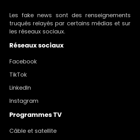
Les fake news sont des renseignements
truqués relayés par certains médias et sur
les réseaux sociaux.
Réseaux sociaux
Facebook
TikTok
LinkedIn
Instagram
Programmes TV
Câble et satellite