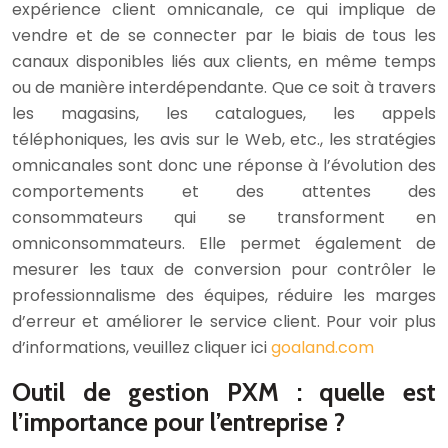
expérience client omnicanale, ce qui implique de
vendre et de se connecter par le biais de tous les
canaux disponibles liés aux clients, en même temps
ou de manière interdépendante. Que ce soit à travers
les magasins, les catalogues, les appels
téléphoniques, les avis sur le Web, etc., les stratégies
omnicanales sont donc une réponse à l’évolution des
comportements et des attentes des
consommateurs qui se transforment en
omniconsommateurs. Elle permet également de
mesurer les taux de conversion pour contrôler le
professionnalisme des équipes, réduire les marges
d’erreur et améliorer le service client. Pour voir plus
d’informations, veuillez cliquer ici
goaland.com
Outil de gestion PXM : quelle est
l’importance pour l’entreprise ?