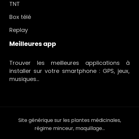
TNT
Box télé
Replay
Meilleures app
Trouver les meilleures applications à
installer sur votre smartphone : GPS, jeux,
musiques…
Site générique sur les plantes médicinales,
régime minceur, maquillage…