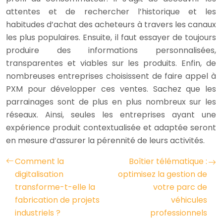
attentes et de rechercher l’historique et les
habitudes d’achat des acheteurs à travers les canaux
les plus populaires. Ensuite, il faut essayer de toujours
produire des informations personnalisées,
transparentes et viables sur les produits. Enfin, de
nombreuses entreprises choisissent de faire appel à
PXM pour développer ces ventes. Sachez que les
parrainages sont de plus en plus nombreux sur les
réseaux. Ainsi, seules les entreprises ayant une
expérience produit contextualisée et adaptée seront
en mesure d’assurer la pérennité de leurs activités.
Comment la
Boîtier télématique :
digitalisation
optimisez la gestion de
transforme-t-elle la
votre parc de
fabrication de projets
véhicules
industriels ?
professionnels