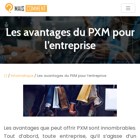
Les avantages du PXM pour
l’entreprise
/
Informatique
/ Les avantages du PXM pour l’entreprise
Les avantages que peut offrir PXM sont innombrables.
Tout d’abord, toute entreprise, qu’il s’agisse d’un