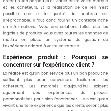
créer un lien perpétuel et viable entre votre marque
et les acheteurs. Et la réalisation de ce lien n’est
possible que si la qualité du contenu est
irréprochable. Il faut donc fournir un contexte riche
en informations. Avec des solutions telles que les
logiciels de produits, vous avez toutes les chances de
mettre en place un système de gestion de
l’expérience adapté à votre entreprise.
Expérience produit : Pourquoi se
concentrer sur l’expérience client ?
La réalité est qu’un bon service plus un bon produit ne
suffisent plus pour convaincre facilement les
acheteurs. Les marchés d’aujourd’hui exigent
également des expériences de produit
personnalisées pour bien fonctionner. Ce n’est qu’en
vivant une telle expérience que les clients seront plus