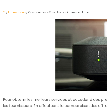
/
Informatique
/ Comparer les offres des box internet en ligne
Pour obtenir les meilleurs services et accéder à des p
les fournisseurs. En effectuant la comparaison des offr