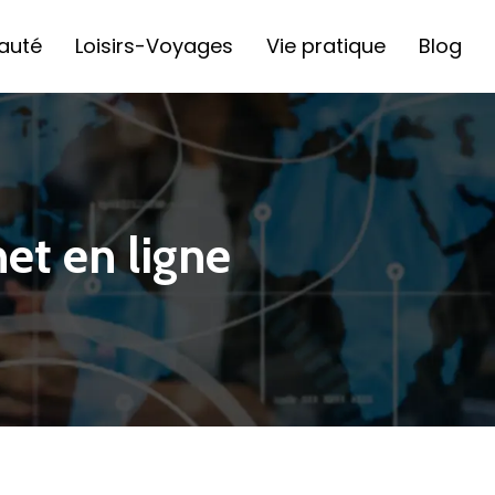
auté
Loisirs-Voyages
Vie pratique
Blog
et en ligne