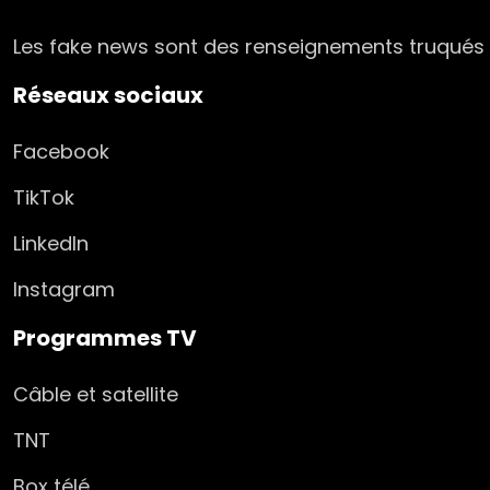
Les fake news sont des renseignements truqués r
Réseaux sociaux
Facebook
TikTok
LinkedIn
Instagram
Programmes TV
Câble et satellite
TNT
Box télé