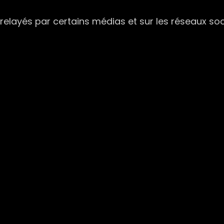
elayés par certains médias et sur les réseaux soc