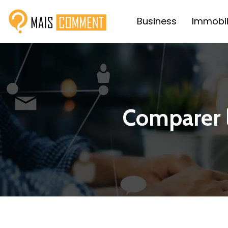
Business
Immobil
Comparer l