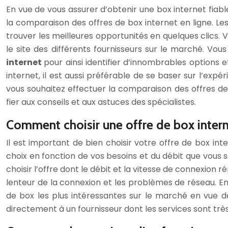
En vue de vous assurer d’obtenir une box internet fiable
la comparaison des offres de box internet en ligne. Les
trouver les meilleures opportunités en quelques clics. 
le site des différents fournisseurs sur le marché. Vou
internet
pour ainsi identifier d’innombrables options 
internet, il est aussi préférable de se baser sur l’expé
vous souhaitez effectuer la comparaison des offres de
fier aux conseils et aux astuces des spécialistes.
Comment choisir une offre de box inter
Il est important de bien choisir votre offre de box int
choix en fonction de vos besoins et du débit que vous 
choisir l’offre dont le débit et la vitesse de connexion
lenteur de la connexion et les problèmes de réseau. En
de box les plus intéressantes sur le marché en vue de
directement à un fournisseur dont les services sont très 