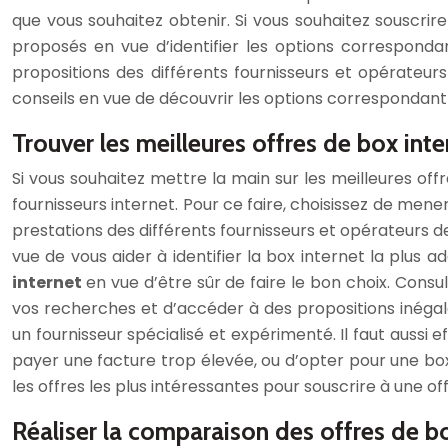
que vous souhaitez obtenir. Si vous souhaitez souscrire
proposés en vue d’identifier les options corresponda
propositions des différents fournisseurs et opérateurs
conseils en vue de découvrir les options correspondant
Trouver les meilleures offres de box inte
Si vous souhaitez mettre la main sur les meilleures off
fournisseurs internet. Pour ce faire, choisissez de men
prestations des différents fournisseurs et opérateurs 
vue de vous aider à identifier la box internet la plus 
internet
en vue d’être sûr de faire le bon choix. Cons
vos recherches et d’accéder à des propositions inégalab
un fournisseur spécialisé et expérimenté. Il faut aussi ef
payer une facture trop élevée, ou d’opter pour une box
les offres les plus intéressantes pour souscrire à une of
Réaliser la comparaison des offres de bo