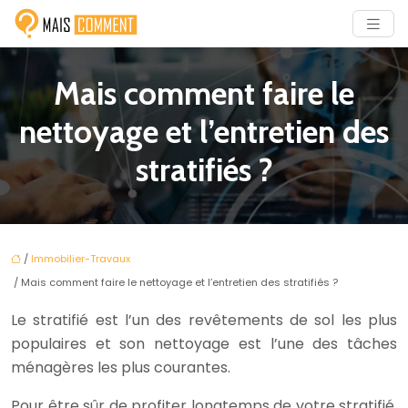
Mais comment faire le
nettoyage et l’entretien des
stratifiés ?
/
Immobilier-Travaux
/ Mais comment faire le nettoyage et l’entretien des stratifiés ?
Le stratifié est l’un des revêtements de sol les plus
populaires et son nettoyage est l’une des tâches
ménagères les plus courantes.
Pour être sûr de profiter longtemps de votre stratifié,