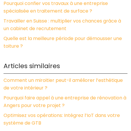
Pourquoi confier vos travaux à une entreprise
spécialisée en traitement de surface ?
Travailler en Suisse : multiplier vos chances grâce à
un cabinet de recrutement
Quelle est la meilleure période pour démousser une
toiture ?
Articles similaires
Comment un miroitier peut-il améliorer l’esthétique
de votre intérieur ?
Pourquoi faire appel à une entreprise de rénovation à
Angers pour votre projet ?
Optimisez vos opérations: Intégrez l’IoT dans votre
système de GTB