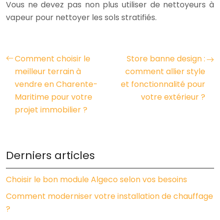
Vous ne devez pas non plus utiliser de nettoyeurs à
vapeur pour nettoyer les sols stratifiés.
Comment choisir le
Store banne design :
meilleur terrain à
comment allier style
vendre en Charente-
et fonctionnalité pour
Maritime pour votre
votre extérieur ?
projet immobilier ?
Derniers articles
Choisir le bon module Algeco selon vos besoins
Comment moderniser votre installation de chauffage
?