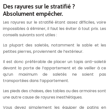
Des rayures sur le stratifié ?
Absolument empêcher.
Les rayures sur le stratifié étant assez difficiles, voire
impossibles à éliminer, il faut les éviter à tout prix. Les
conseils suivants sont utiles :
La plupart des saletés, notamment le sable et les
petites pierres, proviennent de l’extérieur.
Il est donc préférable de placer un tapis anti-saleté
devant la porte de l’appartement et de veiller à ce
qu’un maximum de saletés ne soient pas
transportées dans l’appartement.
Les pieds des chaises, des tables ou des armoires sont
une autre cause de rayures inesthétiques.
Vous devez simplement les équiper de patins en