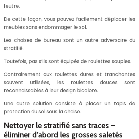
feutre.
De cette façon, vous pouvez facilement déplacer les
meubles sans endommager le sol.
Les chaises de bureau sont un autre adversaire du
stratifié.
Toutefois, pas s’ils sont équipés de roulettes souples.
Contrairement aux roulettes dures et tranchantes
souvent utilisées, les roulettes douces sont
reconnaissables à leur design bicolore.
Une autre solution consiste à placer un tapis de
protection du sol sous la chaise.
Nettoyer le stratifié sans traces –
éliminer d’abord les grosses saletés