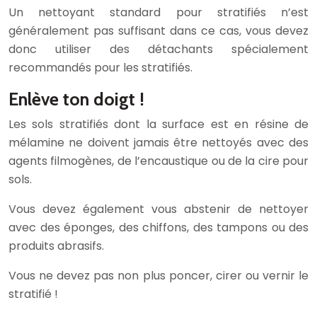
Un nettoyant standard pour stratifiés n’est
généralement pas suffisant dans ce cas, vous devez
donc utiliser des détachants spécialement
recommandés pour les stratifiés.
Enlève ton doigt !
Les sols stratifiés dont la surface est en résine de
mélamine ne doivent jamais être nettoyés avec des
agents filmogènes, de l’encaustique ou de la cire pour
sols.
Vous devez également vous abstenir de nettoyer
avec des éponges, des chiffons, des tampons ou des
produits abrasifs.
Vous ne devez pas non plus poncer, cirer ou vernir le
stratifié !