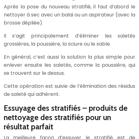
Après la pose du nouveau stratifié, il faut d’abord le
nettoyer à sec avec un balai ou un aspirateur (avec la
brosse dépliée).
Il s’agit principalement d’éliminer les saletés
grossières, la poussière, la sciure ou le sable.
En général, c’est aussi la solution la plus simple pour
enlever ensuite les saletés, comme la poussière, qui
se trouvent sur le dessus.
Cette opération est suivie de l’élimination des résidus
de saleté qui adhèrent.
Essuyage des stratifiés – produits de
nettoyage des stratifiés pour un
résultat parfait
La meilleure façon d’essuyer le stratifié est de