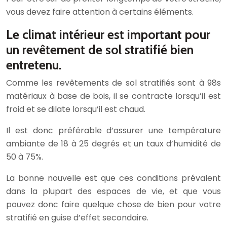
vous devez faire attention à certains éléments.
Le climat intérieur est important pour
un revêtement de sol stratifié bien
entretenu.
Comme les revêtements de sol stratifiés sont à 98s
matériaux à base de bois, il se contracte lorsqu’il est
froid et se dilate lorsqu’il est chaud.
Il est donc préférable d’assurer une température
ambiante de 18 à 25 degrés et un taux d’humidité de
50 à 75%.
La bonne nouvelle est que ces conditions prévalent
dans la plupart des espaces de vie, et que vous
pouvez donc faire quelque chose de bien pour votre
stratifié en guise d’effet secondaire.