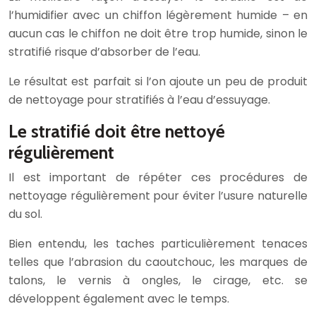
l’humidifier avec un chiffon légèrement humide – en
aucun cas le chiffon ne doit être trop humide, sinon le
stratifié risque d’absorber de l’eau.
Le résultat est parfait si l’on ajoute un peu de produit
de nettoyage pour stratifiés à l’eau d’essuyage.
Le stratifié doit être nettoyé
régulièrement
Il est important de répéter ces procédures de
nettoyage régulièrement pour éviter l’usure naturelle
du sol.
Bien entendu, les taches particulièrement tenaces
telles que l’abrasion du caoutchouc, les marques de
talons, le vernis à ongles, le cirage, etc. se
développent également avec le temps.