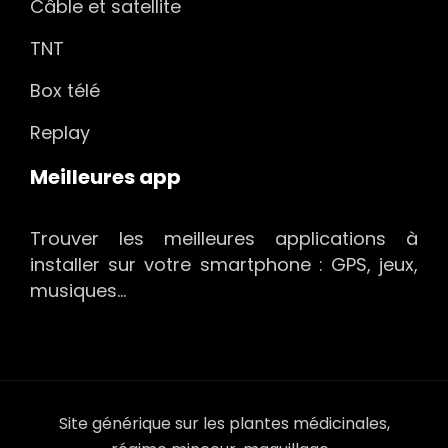
Câble et satellite
TNT
Box télé
Replay
Meilleures app
Trouver les meilleures applications à
installer sur votre smartphone : GPS, jeux,
musiques…
Site générique sur les plantes médicinales,