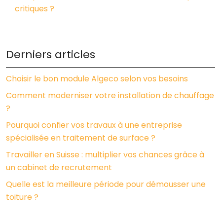
critiques ?
Derniers articles
Choisir le bon module Algeco selon vos besoins
Comment moderniser votre installation de chauffage
?
Pourquoi confier vos travaux à une entreprise
spécialisée en traitement de surface ?
Travailler en Suisse : multiplier vos chances grâce à
un cabinet de recrutement
Quelle est la meilleure période pour démousser une
toiture ?