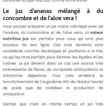
carences ou que cela soit contre votre santé.
Le jus d’ananas mélangé à du
concombre et de l’aloe vera !
Vous pouvez préparer un jus moins calorique avec de
l’ananas, du concombre et de l’aloe vera. La
valeur
nutritive jus
est parfaite pour ceux qui sont plus
soucieux de leur ligne. Ces trois aliments sont
considérés comme diurétiques et purifiants à la fois,
ce qui les rend parfaits pour éliminer les liquides et les
toxines. Le jus devient dans ce cas une source très
intéressante de fibres, de composés antioxydants et
d’enzymes digestives. Tout cela améliore le
fonctionnement de l’organisme afin de réduire l’excès
de poids puis de stabiliser la production de
cholestérol.
Sachez que c’est en même temps un jus très