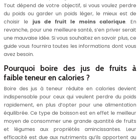
Tout dépend de votre objectif, si vous voulez perdre
du poids ou garder un poids léger, le mieux est de
choisir le
jus de fruit le moins calorique
. En
revanche, pour une meilleure santé, s’en priver serait
une mauvaise idée. Si vous souhaitez en savoir plus, ce
guide vous fournira toutes les informations dont vous
avez besoin.
Pourquoi boire des jus de fruits à
faible teneur en calories ?
Boire des jus à teneur réduite en calories devient
indispensable pour ceux qui veulent perdre du poids
rapidement, en plus d’opter pour une alimentation
équilibrée. Ce type de boisson est en effet le meilleur
moyen de consommer une grande quantité de fruits
et légumes aux propriétés amincissantes. Leur
efficacité est due aux nutriments qu’ils apportent au