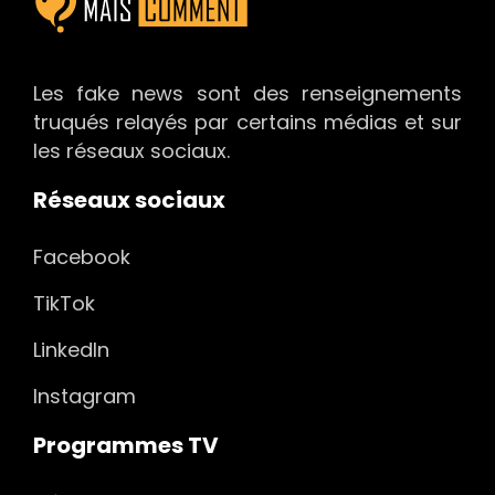
Les fake news sont des renseignements
truqués relayés par certains médias et sur
les réseaux sociaux.
Réseaux sociaux
Facebook
TikTok
LinkedIn
Instagram
Programmes TV