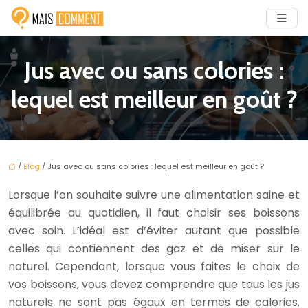
Jus avec ou sans colories :
lequel est meilleur en goût ?
/
Blog
/ Jus avec ou sans colories : lequel est meilleur en goût ?
Lorsque l’on souhaite suivre une alimentation saine et
équilibrée au quotidien, il faut choisir ses boissons
avec soin. L’idéal est d’éviter autant que possible
celles qui contiennent des gaz et de miser sur le
naturel. Cependant, lorsque vous faites le choix de
vos boissons, vous devez comprendre que tous les jus
naturels ne sont pas égaux en termes de calories.