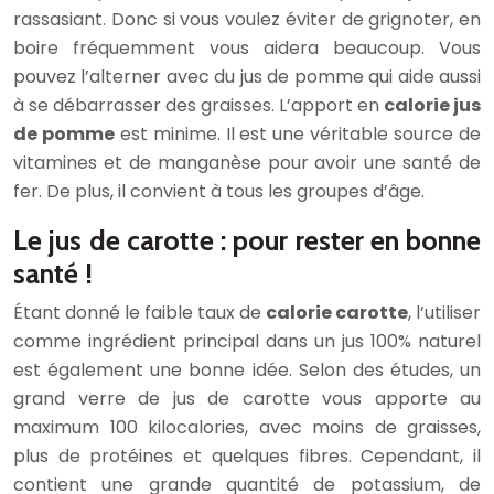
rassasiant. Donc si vous voulez éviter de grignoter, en
boire fréquemment vous aidera beaucoup. Vous
pouvez l’alterner avec du jus de pomme qui aide aussi
à se débarrasser des graisses. L’apport en
calorie jus
de pomme
est minime. Il est une véritable source de
vitamines et de manganèse pour avoir une santé de
fer. De plus, il convient à tous les groupes d’âge.
Le jus de carotte : pour rester en bonne
santé !
Étant donné le faible taux de
calorie carotte
, l’utiliser
comme ingrédient principal dans un jus 100% naturel
est également une bonne idée. Selon des études, un
grand verre de jus de carotte vous apporte au
maximum 100 kilocalories, avec moins de graisses,
plus de protéines et quelques fibres. Cependant, il
contient une grande quantité de potassium, de