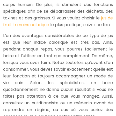
corps humain. De plus, ils stimulent des fonctions
spécifiques afin de se débarrasser des déchets, des
toxines et des graisses. Si vous voulez choisir le
jus de
fruit le moins calorique
le plus pratique, suivez ce lien.
L’un des avantages considérables de ce type de jus
est que leur indice calorique est très bas. Ainsi,
pendant chaque repas, vous pourrez facilement le
boire et l’utiliser en tant que complément. De même,
lorsque vous avez faim. Notez toutefois qu’avant d’en
consommer, vous devez savoir exactement quelle est
leur fonction et toujours accompagner un mode de
vie sain. Selon les spécialistes, en boire
quotidiennement ne donne aucun résultat si vous ne
faites pas attention à ce que vous mangez. Aussi,
consultez un nutritionniste ou un médecin avant de
reprendre un régime, au cas où vous auriez des