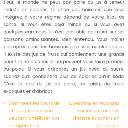
Tout le monde ne peut pas boire du jus à teneur
réduite en calories. Le choix des boissons que vous
intégrez à votre régime dépend de votre état de
santé. Si vous êtes déjà mince ou si vous avez
quelques carences, il n’est pas utile de miser sur les
boissons amincissantes. Bien entendu, vous n’allez
pas opter pour des boissons gazeuses ou alcoolisées.
Il existe des jus de fruits qui contiennent une grande
quantité de calories et qui peuvent vous faire prendre
du poids. Si vous préparez un jus avec du sucre,
sachez qu’il contiendra plus de calories qu’un soda.
C’est le cas du jus de poire, de raisin, de fruits
exotiques et d’abricot.
Comment les cours de
Questions et réponses
philosophie en ligne
sur les cartouches
peuvent améliorer vos
d’encre et toners en
compétences
entreprise